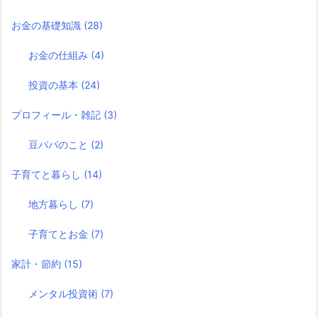
お金の基礎知識
(28)
お金の仕組み
(4)
投資の基本
(24)
プロフィール・雑記
(3)
豆パパのこと
(2)
子育てと暮らし
(14)
地方暮らし
(7)
子育てとお金
(7)
家計・節約
(15)
メンタル投資術
(7)