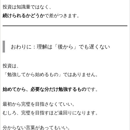
投資は知識量ではなく、
続けられるかどうか
で差がつきます。
おわりに：理解は「後から」でも遅くない
投資は、
「勉強してから始めるもの」ではありません。
始めてから、必要な分だけ勉強するもの
です。
最初から完璧を目指さなくていい。
むしろ、完璧を目指すほど遠回りになります。
分からない言葉があってもいい。