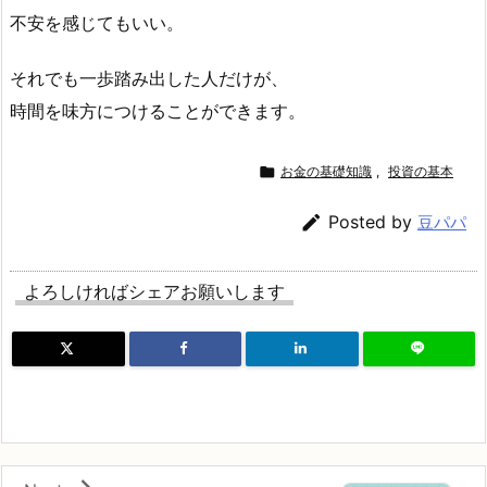
不安を感じてもいい。
それでも一歩踏み出した人だけが、
時間を味方につけることができます。

お金の基礎知識
,
投資の基本

Posted by
豆パパ
よろしければシェアお願いします