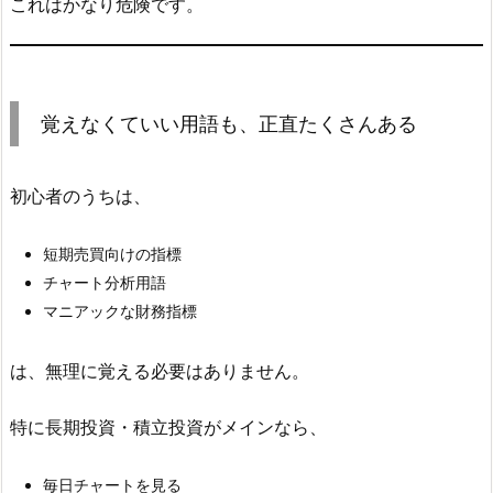
これはかなり危険です。
覚えなくていい用語も、正直たくさんある
初心者のうちは、
短期売買向けの指標
チャート分析用語
マニアックな財務指標
は、無理に覚える必要はありません。
特に長期投資・積立投資がメインなら、
毎日チャートを見る