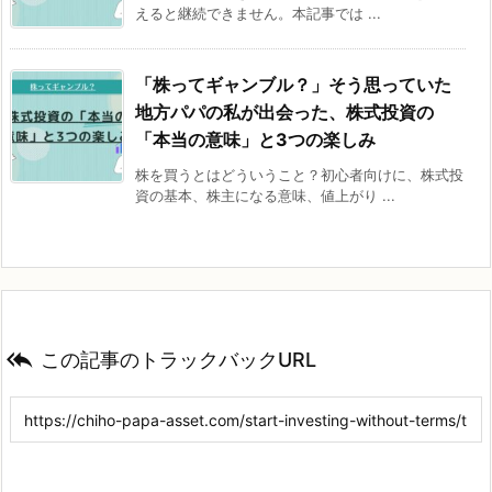
えると継続できません。本記事では ...
「株ってギャンブル？」そう思っていた
地方パパの私が出会った、株式投資の
「本当の意味」と3つの楽しみ
株を買うとはどういうこと？初心者向けに、株式投
資の基本、株主になる意味、値上がり ...

この記事のトラックバックURL