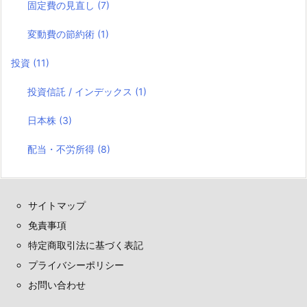
固定費の見直し
(7)
変動費の節約術
(1)
投資
(11)
投資信託 / インデックス
(1)
日本株
(3)
配当・不労所得
(8)
サイトマップ
免責事項
特定商取引法に基づく表記
プライバシーポリシー
お問い合わせ