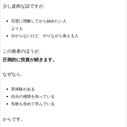
少し皮肉な話ですが、
完璧に理解してから始めたい人
よりも
分からないけど、やりながら覚える人
この後者のほうが、
圧倒的に投資が続きます。
なぜなら、
実体験がある
自分の感情を知っている
失敗も含めて学んでいる
からです。