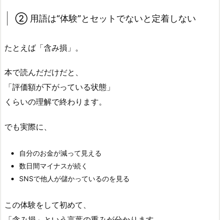
② 用語は“体験”とセットでないと定着しない
たとえば「含み損」。
本で読んだだけだと、
「評価額が下がっている状態」
くらいの理解で終わります。
でも実際に、
自分のお金が減って見える
数日間マイナスが続く
SNSで他人が儲かっているのを見る
この体験をして初めて、
「含み損」という言葉の重みが分かります。