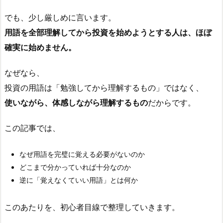
でも、少し厳しめに言います。
用語を全部理解してから投資を始めようとする人は、ほぼ
確実に始めません。
なぜなら、
投資の用語は「勉強してから理解するもの」ではなく、
使いながら、体感しながら理解するもの
だからです。
この記事では、
なぜ用語を完璧に覚える必要がないのか
どこまで分かっていれば十分なのか
逆に「覚えなくていい用語」とは何か
このあたりを、初心者目線で整理していきます。