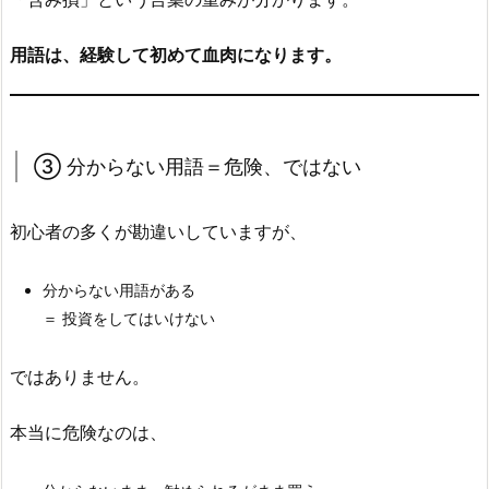
用語は、経験して初めて血肉になります。
③ 分からない用語＝危険、ではない
初心者の多くが勘違いしていますが、
分からない用語がある
＝ 投資をしてはいけない
ではありません。
本当に危険なのは、