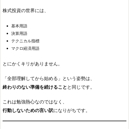
株式投資の世界には、
基本用語
決算用語
テクニカル指標
マクロ経済用語
とにかくキリがありません。
「全部理解してから始める」という姿勢は、
終わりのない準備を続けること
と同じです。
これは勉強熱心なのではなく、
行動しないための言い訳
になりがちです。