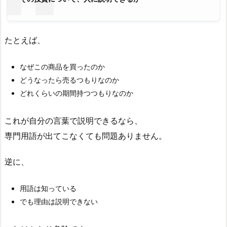
たとえば、
なぜこの商品を買ったのか
どうなったら売るつもりなのか
どれくらいの期間持つつもりなのか
これが自分の言葉で説明できるなら、
専門用語が出てこなくても問題ありません。
逆に、
用語は知っている
でも理由は説明できない