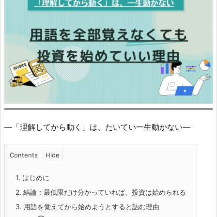
―「理解してから動く」は、たいてい一生動かない―
Contents
1.
はじめに
2.
結論：最低限だけ分かっていれば、投資は始められる
3.
用語を覚えてから始めようとすると詰む理由