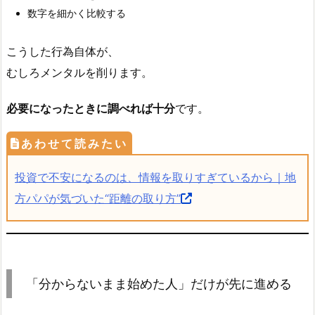
数字を細かく比較する
こうした行為自体が、
むしろメンタルを削ります。
必要になったときに調べれば十分
です。
投資で不安になるのは、情報を取りすぎているから｜地
方パパが気づいた“距離の取り方”
「分からないまま始めた人」だけが先に進める