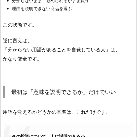
分からないまま、勧められるがまま買う
理由を説明できない商品を選ぶ
この状態です。
逆に言えば、
「分からない用語があることを自覚している人」は、
かなり健全です。
最初は「意味を説明できるか」だけでいい
用語を覚えるかどうかの基準は、これだけです。
その投資について、人に説明できるか