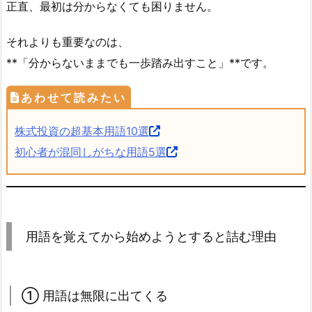
正直、最初は分からなくても困りません。
それよりも重要なのは、
**「分からないままでも一歩踏み出すこと」**です。
株式投資の超基本用語10選
初心者が混同しがちな用語5選
用語を覚えてから始めようとすると詰む理由
① 用語は無限に出てくる