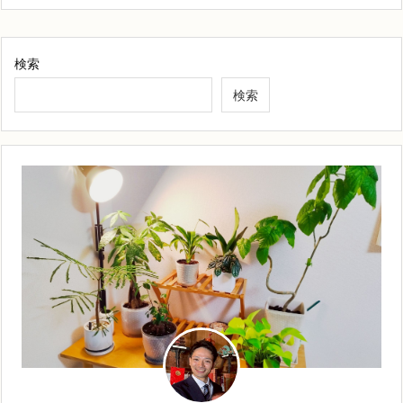
検索
検索