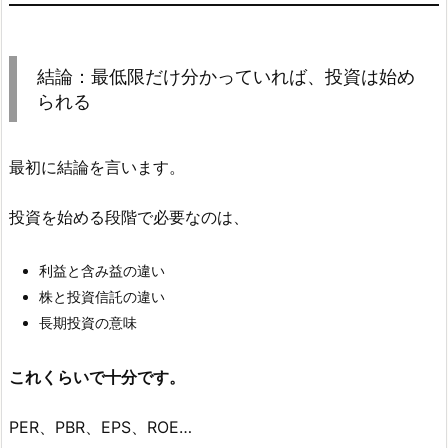
結論：最低限だけ分かっていれば、投資は始め
られる
最初に結論を言います。
投資を始める段階で必要なのは、
利益と含み益の違い
株と投資信託の違い
長期投資の意味
これくらいで十分です。
PER、PBR、EPS、ROE…