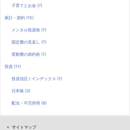
子育てとお金
(7)
家計・節約
(15)
メンタル投資術
(7)
固定費の見直し
(7)
変動費の節約術
(1)
投資
(11)
投資信託 / インデックス
(1)
日本株
(3)
配当・不労所得
(8)
サイトマップ