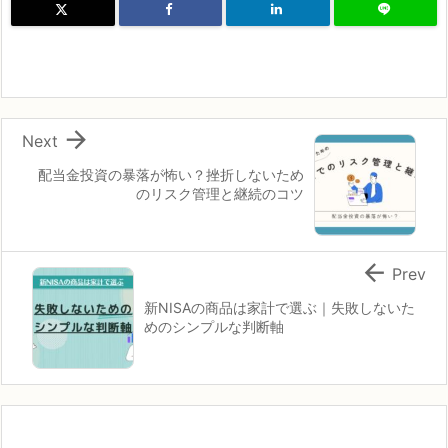

Next
配当金投資の暴落が怖い？挫折しないため
のリスク管理と継続のコツ

Prev
新NISAの商品は家計で選ぶ｜失敗しないた
めのシンプルな判断軸