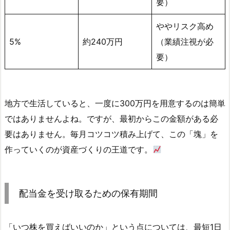
要）
ややリスク高め
5%
約240万円
（業績注視が必
要）
地方で生活していると、一度に300万円を用意するのは簡単
ではありませんよね。ですが、最初からこの金額がある必
要はありません。毎月コツコツ積み上げて、この「塊」を
作っていくのが資産づくりの王道です。
配当金を受け取るための保有期間
「いつ株を買えばいいのか」という点については、最短1日