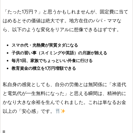
「たった1万円？」と思うかもしれませんが、固定費に当て
はめるとその価値は絶大です。地方在住のパパ・ママな
ら、以下のような変化をリアルに想像できるはずです。
スマホ代・光熱費が実質タダになる
子供の習い事（スイミングや英語）の月謝が賄える
毎月1回、家族でちょっといい外食に行ける
教育資金の積立を1万円増額できる
私自身の感覚としても、自分の労働とは無関係に「水道代
と電気代が一生無料になった」と思える瞬間は、精神的に
かなり大きな余裕を生んでくれました。これは単なるお金
以上の「安心感」です。