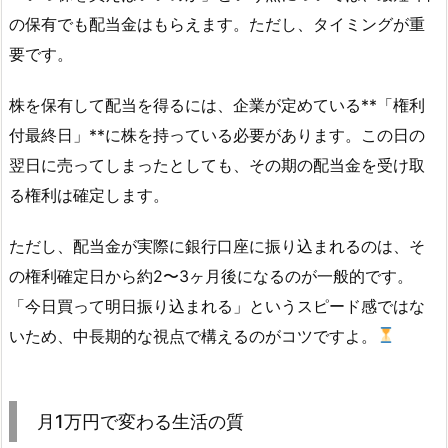
の保有でも配当金はもらえます。ただし、タイミングが重
要です。
株を保有して配当を得るには、企業が定めている**「権利
付最終日」**に株を持っている必要があります。この日の
翌日に売ってしまったとしても、その期の配当金を受け取
る権利は確定します。
ただし、配当金が実際に銀行口座に振り込まれるのは、そ
の権利確定日から約2〜3ヶ月後になるのが一般的です。
「今日買って明日振り込まれる」というスピード感ではな
いため、中長期的な視点で構えるのがコツですよ。
月1万円で変わる生活の質