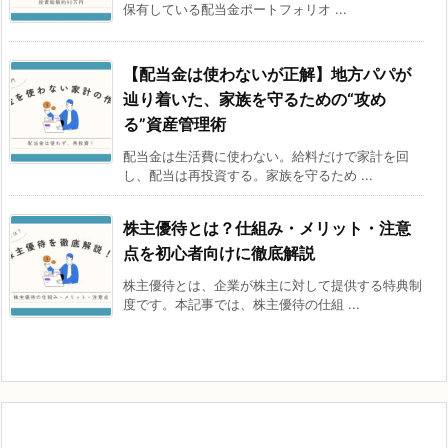
保有している配当金ポートフォリオ ...
【配当金は使わないが正解】地方パパが
辿り着いた、家族を守るための“攻め
る”資産管理術
配当金は生活費に使わない。給料だけで家計を回
し、配当は再投資する。家族を守るため ...
株主優待とは？仕組み・メリット・注意
点を初心者向けに徹底解説
株主優待とは、企業が株主に対して提供する特典制
度です。本記事では、株主優待の仕組 ...