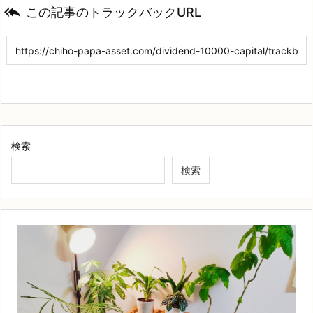

この記事のトラックバックURL
検索
検索