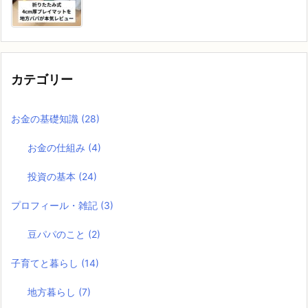
カテゴリー
お金の基礎知識
(28)
お金の仕組み
(4)
投資の基本
(24)
プロフィール・雑記
(3)
豆パパのこと
(2)
子育てと暮らし
(14)
地方暮らし
(7)