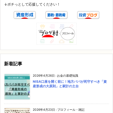
↓ポチっとして応援してください！
新着記事
2026年4月26日
:
お金の基礎知識
NISA口座を開く前に！地方パパが死守すべき「資
産形成の大原則」と家計の土台
2026年4月23日
:
プロフィール・雑記