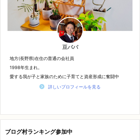
豆パパ
地方(長野県)在住の普通の会社員
1998年生まれ。
愛する我が子と家族のために子育てと資産形成に奮闘中
詳しいプロフィールを見る
ブログ村ランキング参加中