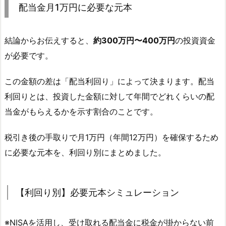
配当金月1万円に必要な元本
結論からお伝えすると、
約300万円〜400万円
の投資資金
が必要です。
この金額の差は「配当利回り」によって決まります。配当
利回りとは、投資した金額に対して年間でどれくらいの配
当金がもらえるかを示す割合のことです。
税引き後の手取りで月1万円（年間12万円）を確保するため
に必要な元本を、利回り別にまとめました。
【利回り別】必要元本シミュレーション
※NISAを活用し、受け取れる配当金に税金が掛からない前