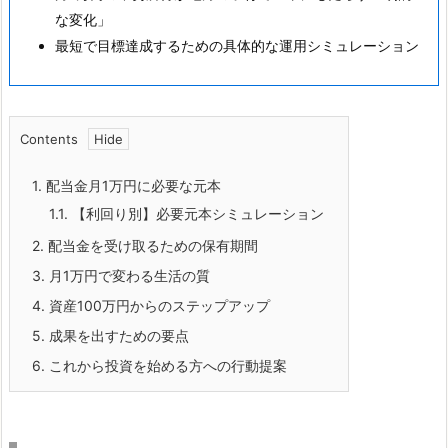
な変化」
最短で目標達成するための具体的な運用シミュレーション
Contents
1.
配当金月1万円に必要な元本
1.1.
【利回り別】必要元本シミュレーション
2.
配当金を受け取るための保有期間
3.
月1万円で変わる生活の質
4.
資産100万円からのステップアップ
5.
成果を出すための要点
6.
これから投資を始める方への行動提案