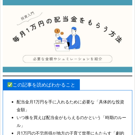
この記事を読めばわかること
配当金月1万円を手に入れるために必要な「具体的な投資
金額」
いつ株を買えば配当金がもらえるのかという「時期のルー
ル」
月1万円の不労所得が地方の子育て世帯にもたらす「劇的